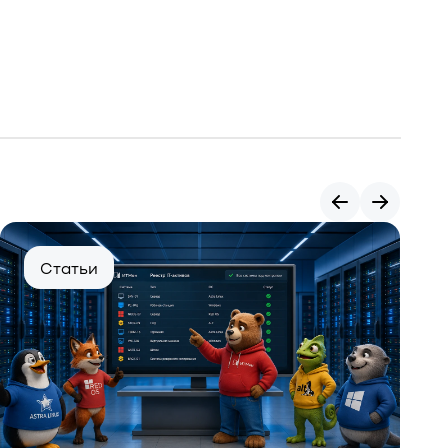
Статьи