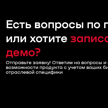
Есть вопросы по 
или хотите
записа
демо?
Отправьте заявку! Ответим на вопросы 
возможности продукта с учетом ваших б
отраслевой специфики