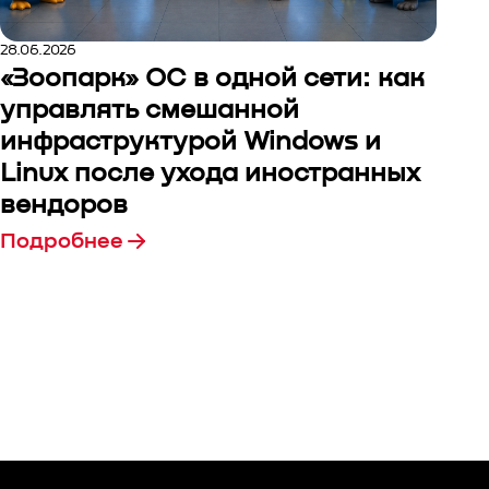
28.06.2026
«Зоопарк» ОС в одной сети: как
управлять смешанной
инфраструктурой Windows и
Linux после ухода иностранных
вендоров
Подробнее